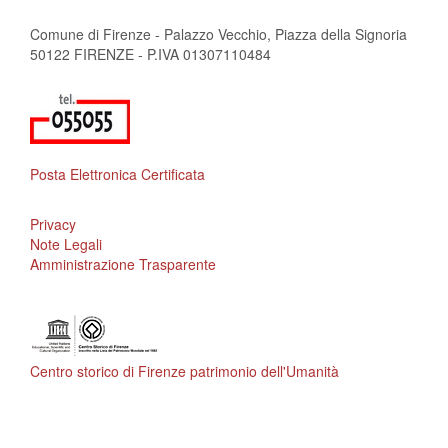
Comune di Firenze - Palazzo Vecchio, Piazza della Signoria
50122 FIRENZE - P.IVA 01307110484
Posta Elettronica Certificata
Privacy
Note Legali
Amministrazione Trasparente
Centro storico di Firenze patrimonio dell'Umanità