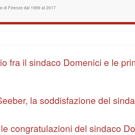
 di Firenze dal 1999 al 2017
io fra il sindaco Domenici e le pr
 Seeber, la soddisfazione del sin
le congratulazioni del sindaco Do