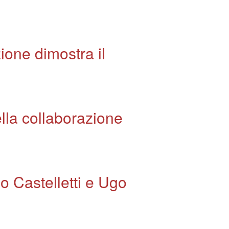
ione dimostra il
lla collaborazione
o Castelletti e Ugo