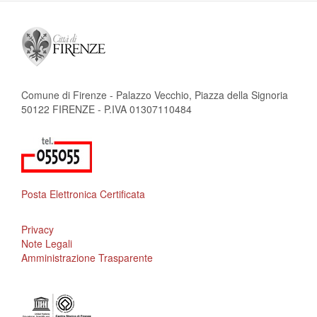
Comune di Firenze - Palazzo Vecchio, Piazza della Signoria
50122 FIRENZE - P.IVA 01307110484
Posta Elettronica Certificata
Privacy
Note Legali
Amministrazione Trasparente