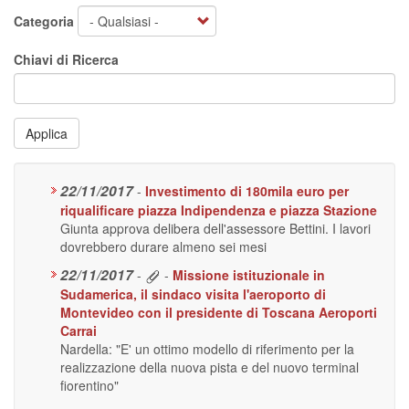
Categoria
Chiavi di Ricerca
Applica
22/11/2017
-
Investimento di 180mila euro per
riqualificare piazza Indipendenza e piazza Stazione
Giunta approva delibera dell'assessore Bettini. I lavori
dovrebbero durare almeno sei mesi
22/11/2017
-
-
Missione istituzionale in
Sudamerica, il sindaco visita l'aeroporto di
Montevideo con il presidente di Toscana Aeroporti
Carrai
Nardella: "E' un ottimo modello di riferimento per la
realizzazione della nuova pista e del nuovo terminal
fiorentino"