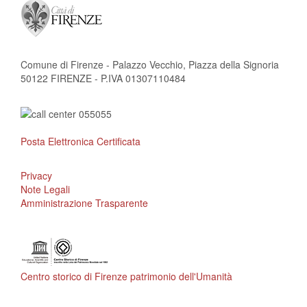
Comune di Firenze - Palazzo Vecchio, Piazza della Signoria
50122 FIRENZE - P.IVA 01307110484
Posta Elettronica Certificata
Privacy
Note Legali
Amministrazione Trasparente
Centro storico di Firenze patrimonio dell'Umanità