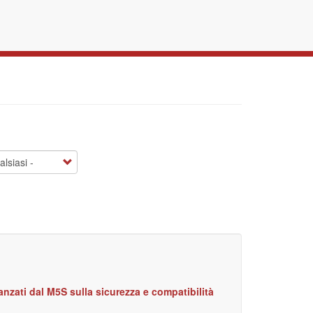
anzati dal M5S sulla sicurezza e compatibilità