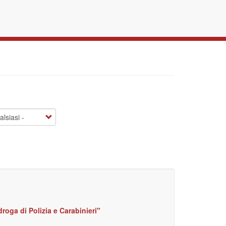
droga di Polizia e Carabinieri"