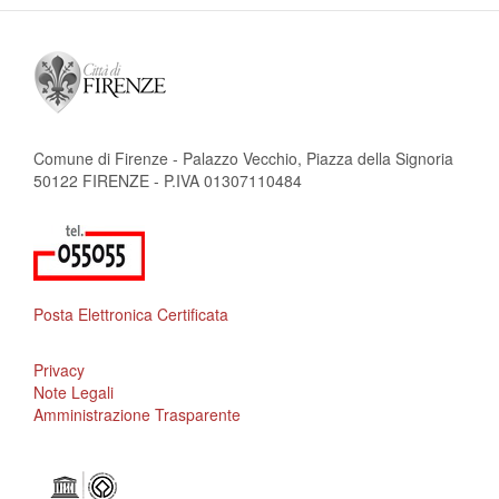
Comune di Firenze - Palazzo Vecchio, Piazza della Signoria
50122 FIRENZE - P.IVA 01307110484
Posta Elettronica Certificata
Privacy
Note Legali
Amministrazione Trasparente