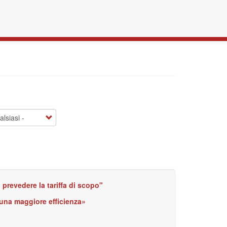
prevedere la tariffa di scopo"
 una maggiore efficienza»