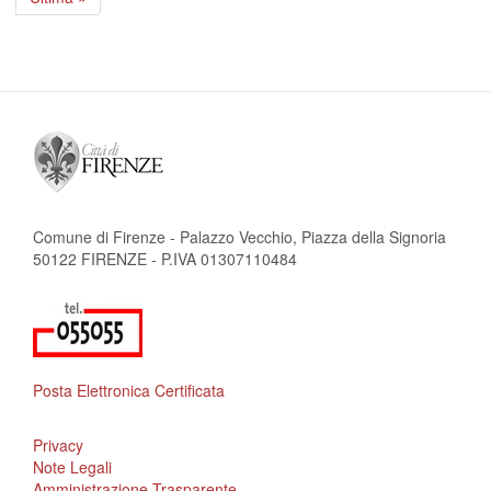
pagina
Comune di Firenze - Palazzo Vecchio, Piazza della Signoria
50122 FIRENZE - P.IVA 01307110484
Posta Elettronica Certificata
Privacy
Note Legali
Amministrazione Trasparente