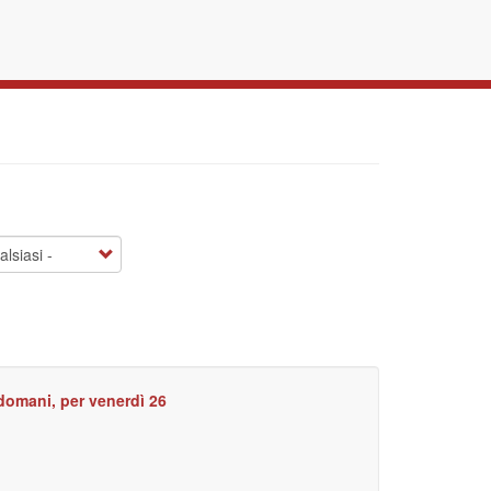
 domani, per venerdì 26