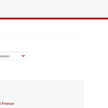
i Firenze