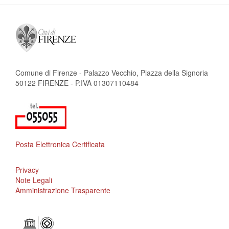
Comune di Firenze - Palazzo Vecchio, Piazza della Signoria
50122 FIRENZE - P.IVA 01307110484
Posta Elettronica Certificata
Privacy
Note Legali
Amministrazione Trasparente