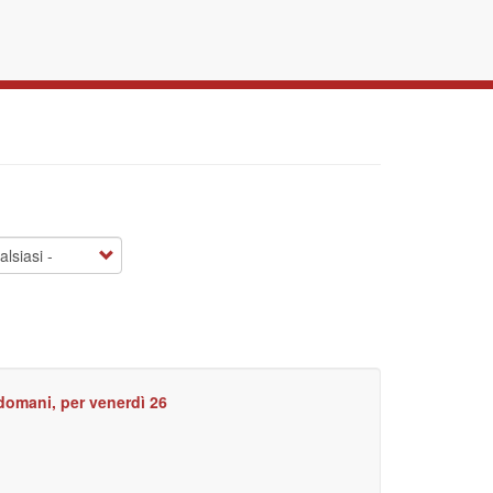
 domani, per venerdì 26