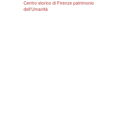
Centro storico di Firenze patrimonio
dell'Umanità