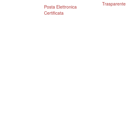
Trasparente
Posta Elettronica
Certificata