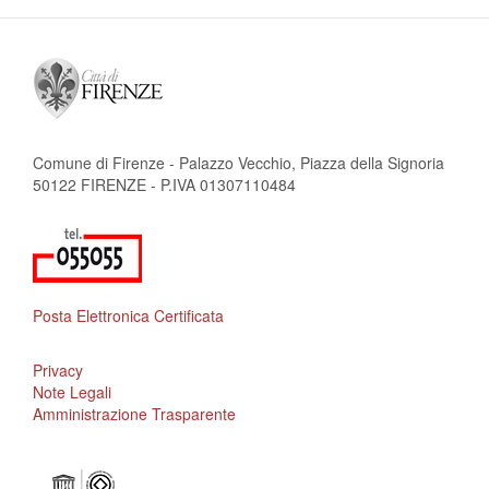
Comune di Firenze - Palazzo Vecchio, Piazza della Signoria
50122 FIRENZE - P.IVA 01307110484
Posta Elettronica Certificata
Privacy
Note Legali
Amministrazione Trasparente