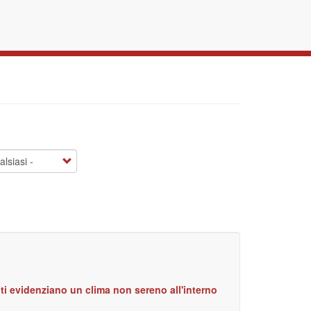
ti evidenziano un clima non sereno all'interno