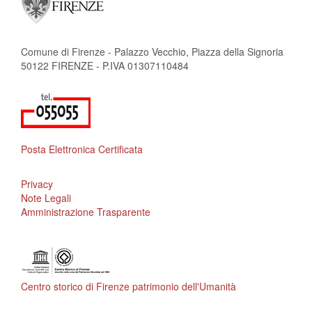
Comune di Firenze - Palazzo Vecchio, Piazza della Signoria
50122 FIRENZE - P.IVA 01307110484
Posta Elettronica Certificata
Privacy
Note Legali
Amministrazione Trasparente
Centro storico di Firenze patrimonio dell'Umanità