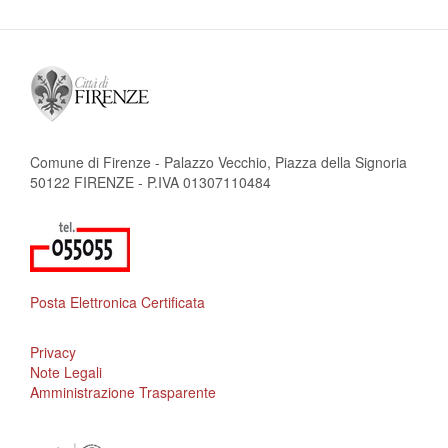
Comune di Firenze - Palazzo Vecchio, Piazza della Signoria
50122 FIRENZE - P.IVA 01307110484
Posta Elettronica Certificata
Privacy
Note Legali
Amministrazione Trasparente