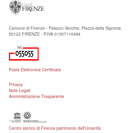
Comune di Firenze - Palazzo Vecchio, Piazza della Signoria
50122 FIRENZE - P.IVA 01307110484
Posta Elettronica Certificata
Privacy
Note Legali
Amministrazione Trasparente
Centro storico di Firenze patrimonio dell'Umanità