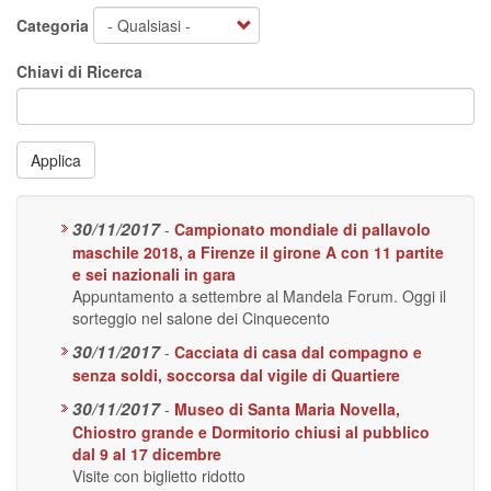
Categoria
Chiavi di Ricerca
Applica
30/11/2017
-
Campionato mondiale di pallavolo
maschile 2018, a Firenze il girone A con 11 partite
e sei nazionali in gara
Appuntamento a settembre al Mandela Forum. Oggi il
sorteggio nel salone dei Cinquecento
30/11/2017
-
Cacciata di casa dal compagno e
senza soldi, soccorsa dal vigile di Quartiere
30/11/2017
-
Museo di Santa Maria Novella,
Chiostro grande e Dormitorio chiusi al pubblico
dal 9 al 17 dicembre
Visite con biglietto ridotto