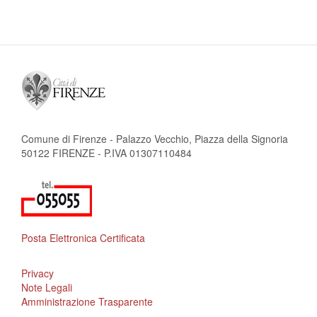
Comune di Firenze - Palazzo Vecchio, Piazza della Signoria
50122 FIRENZE - P.IVA 01307110484
Posta Elettronica Certificata
Privacy
Note Legali
Amministrazione Trasparente