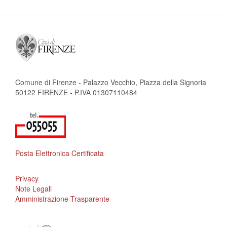
Comune di Firenze - Palazzo Vecchio, Piazza della Signoria
50122 FIRENZE - P.IVA 01307110484
Posta Elettronica Certificata
Privacy
Note Legali
Amministrazione Trasparente