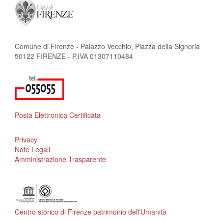
Comune di Firenze - Palazzo Vecchio, Piazza della Signoria
50122 FIRENZE - P.IVA 01307110484
Posta Elettronica Certificata
Privacy
Note Legali
Amministrazione Trasparente
Centro storico di Firenze patrimonio dell'Umanità