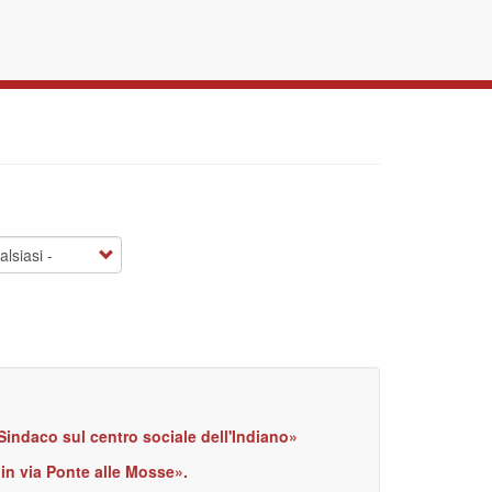
indaco sul centro sociale dell'Indiano»
 in via Ponte alle Mosse».