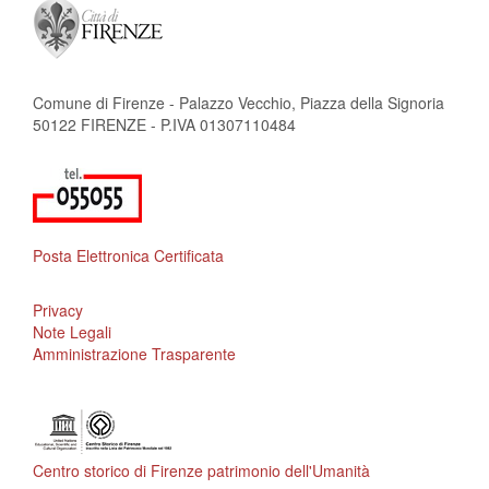
Comune di Firenze - Palazzo Vecchio, Piazza della Signoria
50122 FIRENZE - P.IVA 01307110484
Posta Elettronica Certificata
Privacy
Note Legali
Amministrazione Trasparente
Centro storico di Firenze patrimonio dell'Umanità