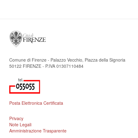
Comune di Firenze - Palazzo Vecchio, Piazza della Signoria
50122 FIRENZE - P.IVA 01307110484
Posta Elettronica Certificata
Privacy
Note Legali
Amministrazione Trasparente