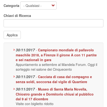
Categoria
Chiavi di Ricerca
Applica
30/11/2017
-
Campionato mondiale di pallavolo
maschile 2018, a Firenze il girone A con 11 partite
e sei nazionali in gara
Appuntamento a settembre al Mandela Forum. Oggi il
sorteggio nel salone dei Cinquecento
30/11/2017
-
Cacciata di casa dal compagno e
senza soldi, soccorsa dal vigile di Quartiere
30/11/2017
-
Museo di Santa Maria Novella,
Chiostro grande e Dormitorio chiusi al pubblico
dal 9 al 17 dicembre
Visite con biglietto ridotto