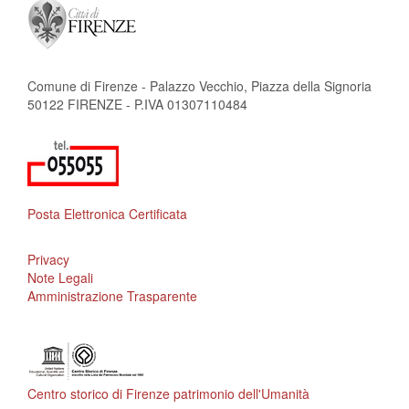
Comune di Firenze - Palazzo Vecchio, Piazza della Signoria
50122 FIRENZE - P.IVA 01307110484
Posta Elettronica Certificata
Privacy
Note Legali
Amministrazione Trasparente
Centro storico di Firenze patrimonio dell'Umanità