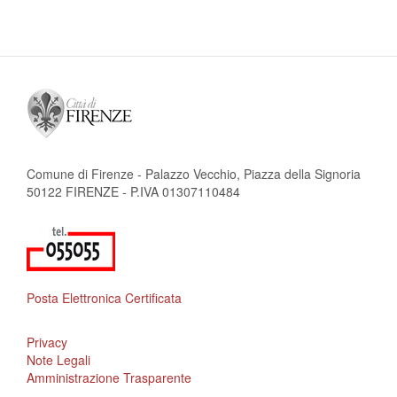
Comune di Firenze - Palazzo Vecchio, Piazza della Signoria
50122 FIRENZE - P.IVA 01307110484
Posta Elettronica Certificata
Privacy
Note Legali
Amministrazione Trasparente