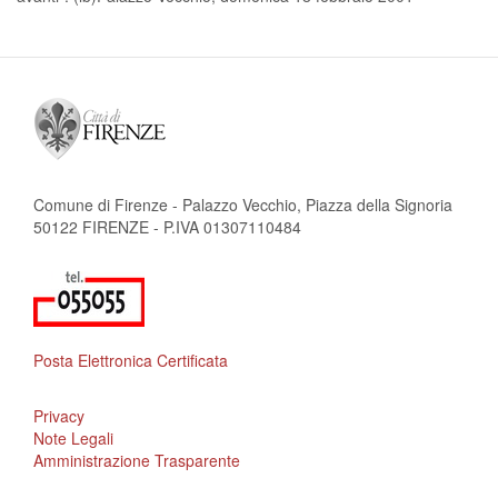
Comune di Firenze - Palazzo Vecchio, Piazza della Signoria
50122 FIRENZE - P.IVA 01307110484
Posta Elettronica Certificata
Privacy
Note Legali
Amministrazione Trasparente