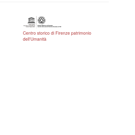
Centro storico di Firenze patrimonio
dell'Umanità