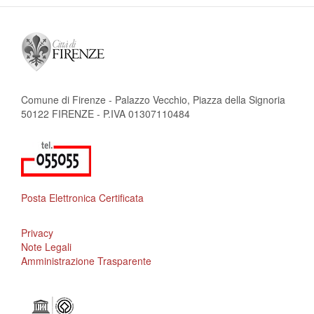
Comune di Firenze - Palazzo Vecchio, Piazza della Signoria
50122 FIRENZE - P.IVA 01307110484
Posta Elettronica Certificata
Privacy
Note Legali
Amministrazione Trasparente