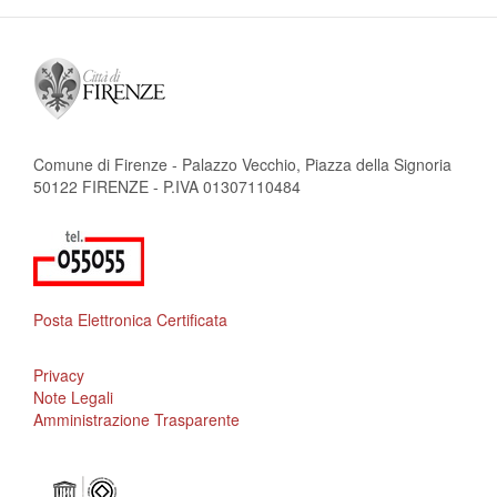
Comune di Firenze - Palazzo Vecchio, Piazza della Signoria
50122 FIRENZE - P.IVA 01307110484
Posta Elettronica Certificata
Privacy
Note Legali
Amministrazione Trasparente