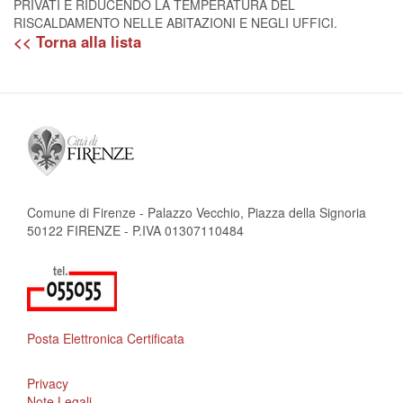
PRIVATI E RIDUCENDO LA TEMPERATURA DEL
RISCALDAMENTO NELLE ABITAZIONI E NEGLI UFFICI.
<< Torna alla lista
Comune di Firenze - Palazzo Vecchio, Piazza della Signoria
50122 FIRENZE - P.IVA 01307110484
Posta Elettronica Certificata
Privacy
Note Legali