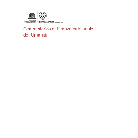
Centro storico di Firenze patrimonio
dell'Umanità