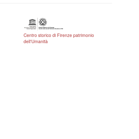
Centro storico di Firenze patrimonio
dell'Umanità