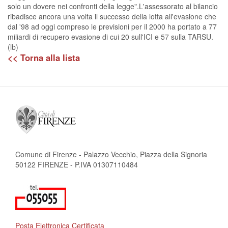
solo un dovere nei confronti della legge".L'assessorato al bilancio
ribadisce ancora una volta il successo della lotta all'evasione che
dal '98 ad oggi compreso le previsioni per il 2000 ha portato a 77
miliardi di recupero evasione di cui 20 sull'ICI e 57 sulla TARSU.
(lb)
<< Torna alla lista
Comune di Firenze - Palazzo Vecchio, Piazza della Signoria
50122 FIRENZE - P.IVA 01307110484
Posta Elettronica Certificata