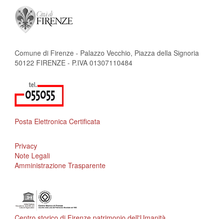
Comune di Firenze - Palazzo Vecchio, Piazza della Signoria
50122 FIRENZE - P.IVA 01307110484
Posta Elettronica Certificata
Privacy
Note Legali
Amministrazione Trasparente
Centro storico di Firenze patrimonio dell'Umanità