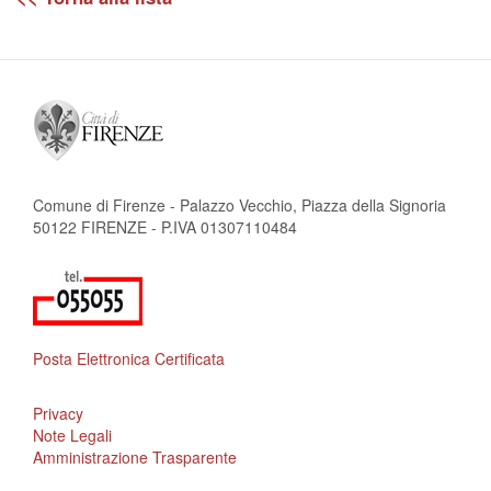
Comune di Firenze - Palazzo Vecchio, Piazza della Signoria
50122 FIRENZE - P.IVA 01307110484
Posta Elettronica Certificata
Privacy
Note Legali
Amministrazione Trasparente