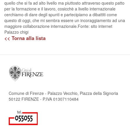
quello che si fa ad alto livello ma piuttosto attraverso questo patto
per la formazione e il lavoro, cosicchè a livello internazionale
cerchiamo di dare degli spunti e partecipiamo a dibattiti come
questo di oggi, che mi sembra essere un incoraggiamento ad una
maggiore collaborazione internazionale.Fonte: sito internet
Palazzo chigi
<< Torna alla lista
Comune di Firenze - Palazzo Vecchio, Piazza della Signoria
50122 FIRENZE - P.IVA 01307110484