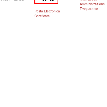
Amministrazione
Trasparente
Posta Elettronica
Certificata