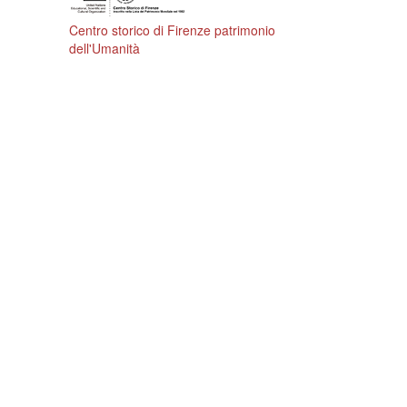
Centro storico di Firenze patrimonio
dell'Umanità