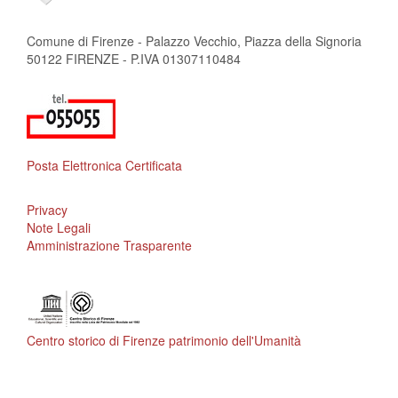
Comune di Firenze - Palazzo Vecchio, Piazza della Signoria
50122 FIRENZE - P.IVA 01307110484
Posta Elettronica Certificata
Privacy
Note Legali
Amministrazione Trasparente
Centro storico di Firenze patrimonio dell'Umanità