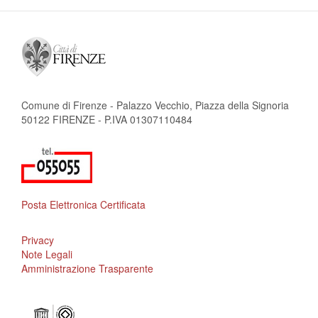
Comune di Firenze - Palazzo Vecchio, Piazza della Signoria
50122 FIRENZE - P.IVA 01307110484
Posta Elettronica Certificata
Privacy
Note Legali
Amministrazione Trasparente