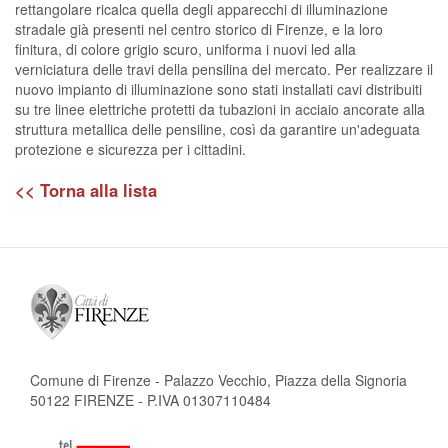
rettangolare ricalca quella degli apparecchi di illuminazione
stradale già presenti nel centro storico di Firenze, e la loro
finitura, di colore grigio scuro, uniforma i nuovi led alla
verniciatura delle travi della pensilina del mercato. Per realizzare il
nuovo impianto di illuminazione sono stati installati cavi distribuiti
su tre linee elettriche protetti da tubazioni in acciaio ancorate alla
struttura metallica delle pensiline, così da garantire un'adeguata
protezione e sicurezza per i cittadini.
<< Torna alla lista
Comune di Firenze - Palazzo Vecchio, Piazza della Signoria
50122 FIRENZE - P.IVA 01307110484