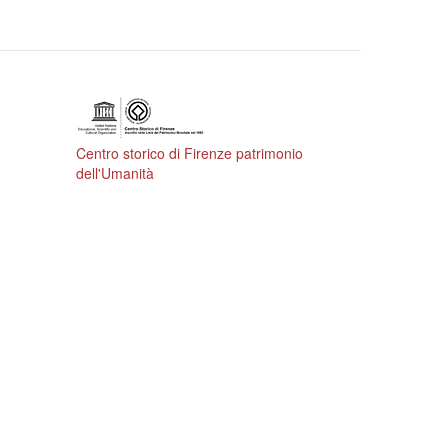
Centro storico di Firenze patrimonio
dell'Umanità