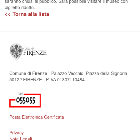
saranno chiusi al pubblico. Sarà possibile visitare il museo con
biglietto ridotto.
<< Torna alla lista
Comune di Firenze - Palazzo Vecchio, Piazza della Signoria
50122 FIRENZE - P.IVA 01307110484
Posta Elettronica Certificata
Privacy
Note Legali