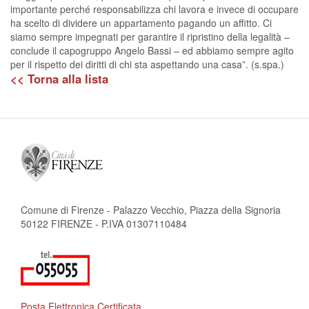
importante perché responsabilizza chi lavora e invece di occupare
ha scelto di dividere un appartamento pagando un affitto. Ci
siamo sempre impegnati per garantire il ripristino della legalità –
conclude il capogruppo Angelo Bassi – ed abbiamo sempre agito
per il rispetto dei diritti di chi sta aspettando una casa”. (s.spa.)
<< Torna alla lista
Comune di Firenze - Palazzo Vecchio, Piazza della Signoria
50122 FIRENZE - P.IVA 01307110484
Posta Elettronica Certificata