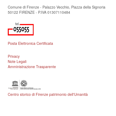
Comune di Firenze - Palazzo Vecchio, Piazza della Signoria
50122 FIRENZE - P.IVA 01307110484
Posta Elettronica Certificata
Privacy
Note Legali
Amministrazione Trasparente
Centro storico di Firenze patrimonio dell'Umanità