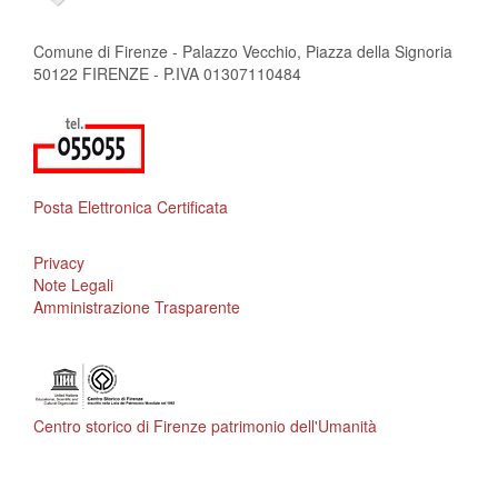
Comune di Firenze - Palazzo Vecchio, Piazza della Signoria
50122 FIRENZE - P.IVA 01307110484
Posta Elettronica Certificata
Privacy
Note Legali
Amministrazione Trasparente
Centro storico di Firenze patrimonio dell'Umanità