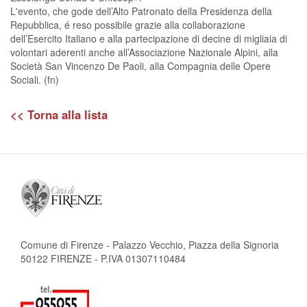
L'evento, che gode dell’Alto Patronato della Presidenza della
Repubblica, é reso possibile grazie alla collaborazione
dell’Esercito Italiano e alla partecipazione di decine di migliaia di
volontari aderenti anche all’Associazione Nazionale Alpini, alla
Società San Vincenzo De Paoli, alla Compagnia delle Opere
Sociali. (fn)
<< Torna alla lista
Comune di Firenze - Palazzo Vecchio, Piazza della Signoria
50122 FIRENZE - P.IVA 01307110484