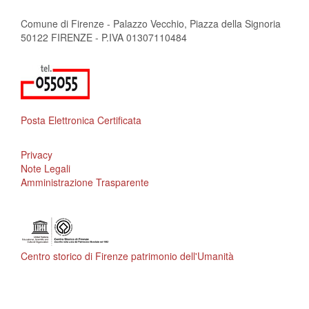
Comune di Firenze - Palazzo Vecchio, Piazza della Signoria
50122 FIRENZE - P.IVA 01307110484
Posta Elettronica Certificata
Privacy
Note Legali
Amministrazione Trasparente
Centro storico di Firenze patrimonio dell'Umanità