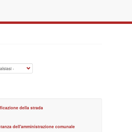
ificazione della strada
ntanza dell'amministrazione comunale