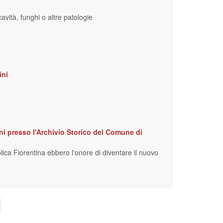
avità, funghi o altre patologie
ini
ani presso l'Archivio Storico del Comune di
ica Fiorentina ebbero l'onore di diventare il nuovo